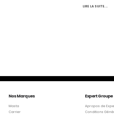
LIRE LA SUITE...
Nos Marques
Expert Groupe
Masta
Apropos de Expe
Carrier
Conditions Géné