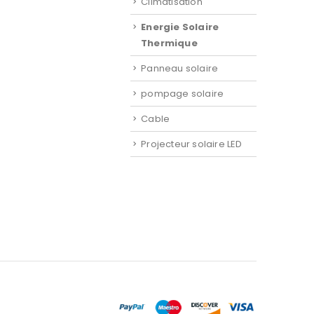
Climatisation
Energie Solaire
Thermique
Panneau solaire
pompage solaire
Cable
Projecteur solaire LED