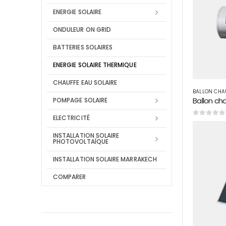
ENERGIE SOLAIRE
ONDULEUR ON GRID
BATTERIES SOLAIRES
ENERGIE SOLAIRE THERMIQUE
CHAUFFE EAU SOLAIRE
BALLON CHAU
POMPAGE SOLAIRE
ELECTRICITÉ
0
sur 5
INSTALLATION SOLAIRE
PHOTOVOLTAÏQUE
INSTALLATION SOLAIRE MARRAKECH
COMPARER