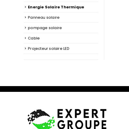
Energie Solaire Thermique
Panneau solaire
pompage solaire
Cable
Projecteur solaire LED