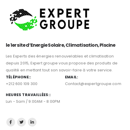
le 1er site d’Energie Solaire, Climatisation, Piscine
Les Experts des énergies renouvelables et climatisation
depuis 2015, Expert groupe vous propose des produits de
qualité en mettant tout son savoir-faire à votre service.
TÉLÉPHONE::
EMAIL:
+212 600 109 300
Contact@expertgroupe.com
HEURES TRAVAILLÉES::
Lun - Sam / 9:00AM - 8:00PM