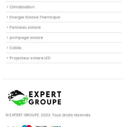
Climatisation
Energie Solaire Thermique
Panneau solaire
pompage solaire
Cable
Projecteur solaire LED
© EXPERT GROUPE. 2023. Tous droits réservés