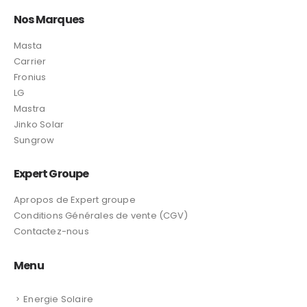
Nos Marques
Masta
Carrier
Fronius
LG
Mastra
Jinko Solar
Sungrow
Expert Groupe
Apropos de Expert groupe
Conditions Générales de vente (CGV)
Contactez-nous
Menu
Energie Solaire