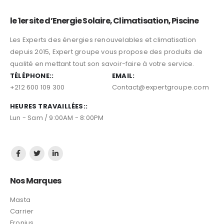
le 1er site d’Energie Solaire, Climatisation, Piscine
Les Experts des énergies renouvelables et climatisation
depuis 2015, Expert groupe vous propose des produits de
qualité en mettant tout son savoir-faire à votre service.
TÉLÉPHONE::
EMAIL:
+212 600 109 300
Contact@expertgroupe.com
HEURES TRAVAILLÉES::
Lun - Sam / 9:00AM - 8:00PM
Nos Marques
Masta
Carrier
Fronius