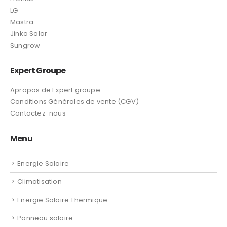
LG
Mastra
Jinko Solar
Sungrow
Expert Groupe
Apropos de Expert groupe
Conditions Générales de vente (CGV)
Contactez-nous
Menu
Energie Solaire
Climatisation
Energie Solaire Thermique
Panneau solaire