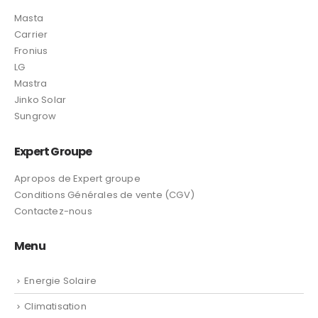
Masta
Carrier
Fronius
LG
Mastra
Jinko Solar
Sungrow
Expert Groupe
Apropos de Expert groupe
Conditions Générales de vente (CGV)
Contactez-nous
Menu
Energie Solaire
Climatisation