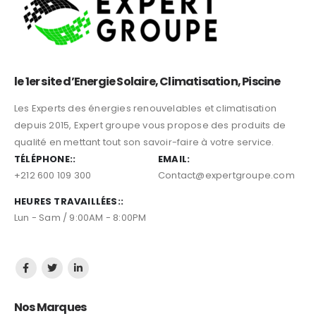
le 1er site d’Energie Solaire, Climatisation, Piscine
Les Experts des énergies renouvelables et climatisation
depuis 2015, Expert groupe vous propose des produits de
qualité en mettant tout son savoir-faire à votre service.
TÉLÉPHONE::
EMAIL:
+212 600 109 300
Contact@expertgroupe.com
HEURES TRAVAILLÉES::
Lun - Sam / 9:00AM - 8:00PM
Nos Marques