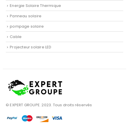
Energie Solaire Thermique
Panneau solaire
pompage solaire
Cable
Projecteur solaire LED
© EXPERT GROUPE. 2023. Tous droits réservés