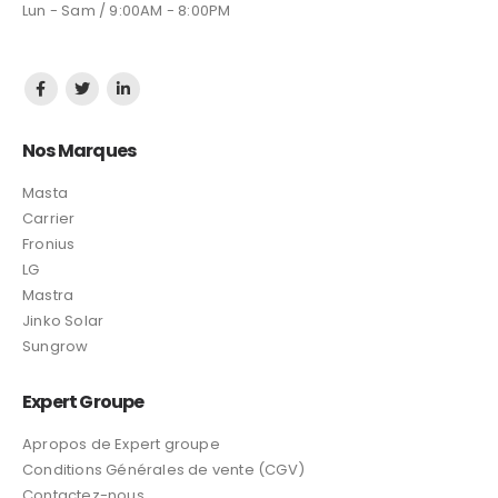
Lun - Sam / 9:00AM - 8:00PM
Nos Marques
Masta
Carrier
Fronius
LG
Mastra
Jinko Solar
Sungrow
Expert Groupe
Apropos de Expert groupe
Conditions Générales de vente (CGV)
Contactez-nous