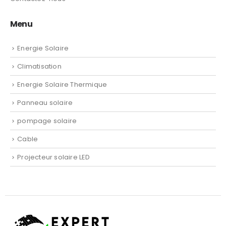
Menu
Energie Solaire
Climatisation
Energie Solaire Thermique
Panneau solaire
pompage solaire
Cable
Projecteur solaire LED