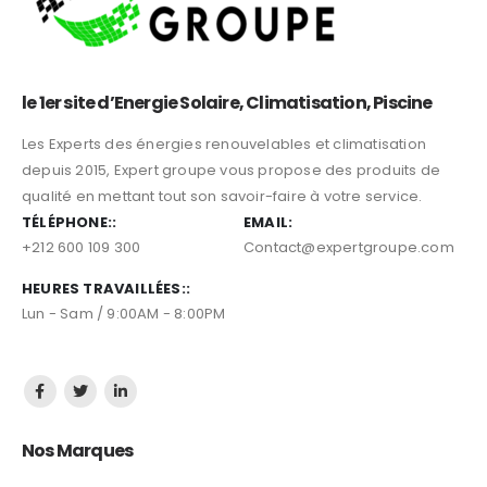
le 1er site d’Energie Solaire, Climatisation, Piscine
Les Experts des énergies renouvelables et climatisation
depuis 2015, Expert groupe vous propose des produits de
qualité en mettant tout son savoir-faire à votre service.
TÉLÉPHONE::
EMAIL:
+212 600 109 300
Contact@expertgroupe.com
HEURES TRAVAILLÉES::
Lun - Sam / 9:00AM - 8:00PM
Nos Marques