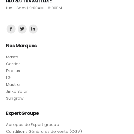
HEURES TRAVAILLÉES::
Lun - Sam / 9:00AM - 8:00PM
Nos Marques
Masta
Carrier
Fronius
LG
Mastra
Jinko Solar
Sungrow
Expert Groupe
Apropos de Expert groupe
Conditions Générales de vente (CGV)