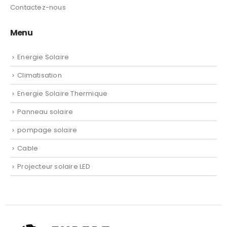
Contactez-nous
Menu
Energie Solaire
Climatisation
Energie Solaire Thermique
Panneau solaire
pompage solaire
Cable
Projecteur solaire LED