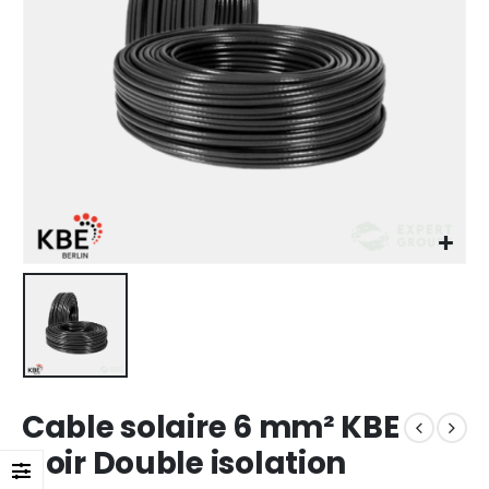
Cable solaire 6 mm² KBE
Noir Double isolation