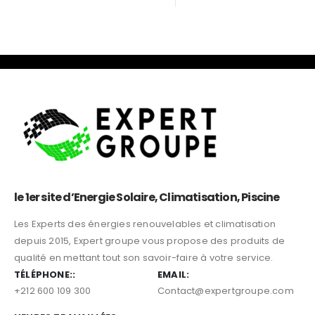
le 1er site d’Energie Solaire, Climatisation, Piscine
Les Experts des énergies renouvelables et climatisation
depuis 2015, Expert groupe vous propose des produits de
qualité en mettant tout son savoir-faire à votre service.
TÉLÉPHONE::
EMAIL:
+212 600 109 300
Contact@expertgroupe.com